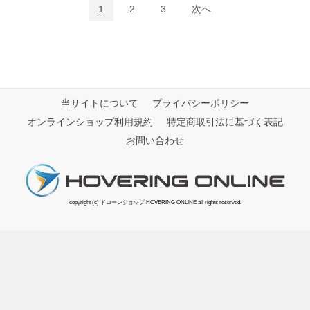
1
2
3
次へ
当サイトについて
プライバシーポリシー
オンラインショップ利用規約
特定商取引法に基づく表記
お問い合わせ
copyright (c) ドローンショップ HOVERING ONLINE all rights reserved.