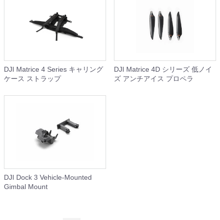
DJI Matrice 4 Series キャリング
DJI Matrice 4D シリーズ 低ノイ
ケース ストラップ
ズ アンチアイス プロペラ
DJI Dock 3 Vehicle-Mounted
Gimbal Mount