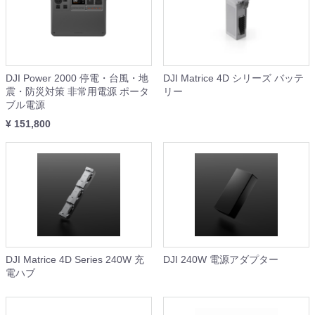
DJI Power 2000 停電・台風・地
DJI Matrice 4D シリーズ バッテ
震・防災対策 非常用電源 ポータ
リー
ブル電源
¥ 151,800
DJI Matrice 4D Series 240W 充
DJI 240W 電源アダプター
電ハブ