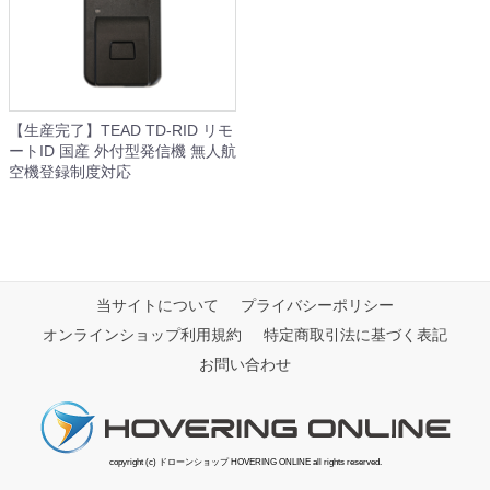
【生産完了】TEAD TD-RID リモ
ートID 国産 外付型発信機 無人航
空機登録制度対応
当サイトについて
プライバシーポリシー
オンラインショップ利用規約
特定商取引法に基づく表記
お問い合わせ
copyright (c) ドローンショップ HOVERING ONLINE all rights reserved.