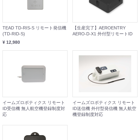
TEAD TD-RIS-S リモート発信機
【生産完了】AEROENTRY
(TD-RID-S)
AERO-D-X1 外付型リモートID
¥ 12,980
イームズロボティクス リモート
イームズロボティクス リモート
ID受信機 無人航空機登録制度対
ID送信機 外付型発信機 無人航空
応
機登録制度対応