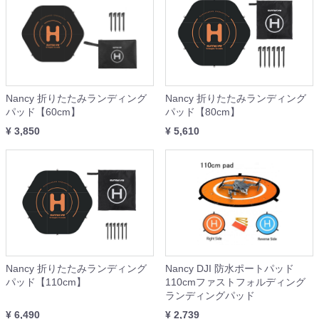
Nancy 折りたたみランディング
Nancy 折りたたみランディング
パッド【60cm】
パッド【80cm】
¥ 3,850
¥ 5,610
Nancy 折りたたみランディング
Nancy DJI 防水ポートパッド
パッド【110cm】
110cmファストフォルディング
ランディングパッド
¥ 6,490
¥ 2,739