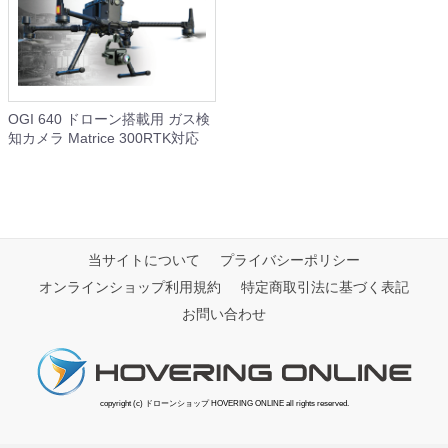
OGI 640 ドローン搭載用 ガス検
知カメラ Matrice 300RTK対応
当サイトについて
プライバシーポリシー
オンラインショップ利用規約
特定商取引法に基づく表記
お問い合わせ
copyright (c) ドローンショップ HOVERING ONLINE all rights reserved.