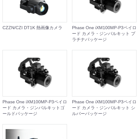
CZZN/CZI DT1K 熱画像カメラ
Phase One iXM100MP-P3ペイロ
ード カメラ・ジンバルキット プ
ラチナパッケージ
Phase One iXM100MP-P3ペイロ
Phase One iXM100MP-P3ペイロ
ード カメラ・ジンバルキットゴ
ード カメラ・ジンバルキット シ
ールドパッケージ
ルバーパッケージ