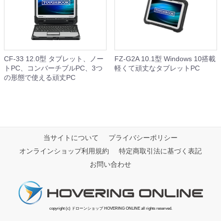
CF-33 12.0型 タブレット、ノー
FZ-G2A 10.1型 Windows 10搭載
トPC、コンバーチブルPC、3つ
軽くて頑丈なタブレットPC
の形態で使える頑丈PC
当サイトについて
プライバシーポリシー
オンラインショップ利用規約
特定商取引法に基づく表記
お問い合わせ
copyright (c) ドローンショップ HOVERING ONLINE all rights reserved.