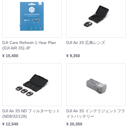
DJI Care Refresh 1-Year Plan
DJI Air 3S 広角レンズ
(DJI AIR 3S) JP
¥ 15,400
¥ 9,350
DJI Air 3S ND フィルターセット
DJI Air 3S インテリジェントフラ
(ND8/32/128)
イトバッテリー
¥ 12,540
¥ 20,350