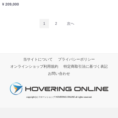
¥ 209,000
1
2
次へ
当サイトについて
プライバシーポリシー
オンラインショップ利用規約
特定商取引法に基づく表記
お問い合わせ
copyright (c) ドローンショップ HOVERING ONLINE all rights reserved.