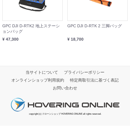
GPC DJI D-RTK2 地上ステーシ
GPC DJI D-RTK 2 三脚バッグ
ョンバッグ
¥ 47,300
¥ 18,700
当サイトについて
プライバシーポリシー
オンラインショップ利用規約
特定商取引法に基づく表記
お問い合わせ
copyright (c) ドローンショップ HOVERING ONLINE all rights reserved.