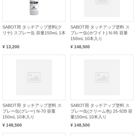
SABOT用 タッチアップ塗料(ク
SABOT用 タッチアップ塗料 ス
リヤ) スプレー缶 容量150mL 1本
プレー缶(ホワイト) N-95 容量
150mL 10本入り
¥ 13,200
¥ 148,500
SABOT用 タッチアップ塗料 ス
SABOT用 タッチアップ塗料 ス
プレー缶(グレー) N-70 容量
プレー缶(クリーム色) 25-92B 容
150mL 10本入り
量150mL 10本入り
¥ 148,500
¥ 148,500