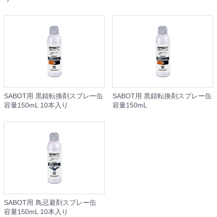
SABOT用 黒錆転換剤スプレー缶
SABOT用 黒錆転換剤スプレー缶
容量150mL 10本入り
容量150mL
SABOT用 鳥忌避剤スプレー缶
容量150mL 10本入り