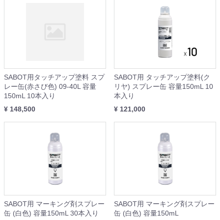
SABOT用タッチアップ塗料 スプ
SABOT用 タッチアップ塗料(ク
レー缶(赤さび色) 09-40L 容量
リヤ) スプレー缶 容量150mL 10
150mL 10本入り
本入り
¥ 148,500
¥ 121,000
SABOT用 マーキング剤スプレー
SABOT用 マーキング剤スプレー
缶 (白色) 容量150mL 30本入り
缶 (白色) 容量150mL