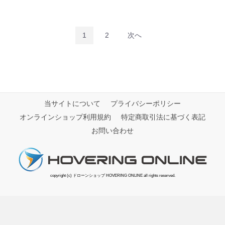
1
2
次へ
当サイトについて
プライバシーポリシー
オンラインショップ利用規約
特定商取引法に基づく表記
お問い合わせ
copyright (c) ドローンショップ HOVERING ONLINE all rights reserved.