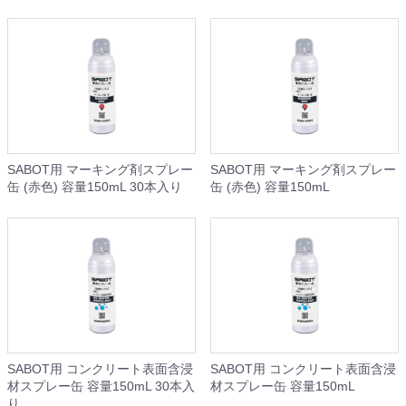
SABOT用 マーキング剤スプレー
SABOT用 マーキング剤スプレー
缶 (赤色) 容量150mL 30本入り
缶 (赤色) 容量150mL
SABOT用 コンクリート表面含浸
SABOT用 コンクリート表面含浸
材スプレー缶 容量150mL 30本入
材スプレー缶 容量150mL
り