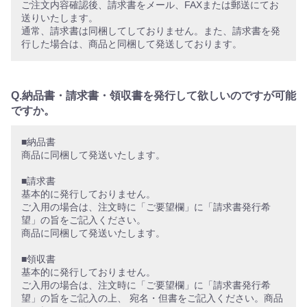
ご注文内容確認後、請求書をメール、FAXまたは郵送にてお
送りいたします。
通常、請求書は同梱してしておりません。また、請求書を発
行した場合は、商品と同梱して発送しております。
Q.納品書・請求書・領収書を発行して欲しいのですが可能
ですか。
■納品書
商品に同梱して発送いたします。
■請求書
基本的に発行しておりません。
ご入用の場合は、注文時に「ご要望欄」に「請求書発行希
望」の旨をご記入ください。
商品に同梱して発送いたします。
■領収書
基本的に発行しておりません。
ご入用の場合は、注文時に「ご要望欄」に「請求書発行希
望」の旨をご記入の上、 宛名・但書をご記入ください。商品