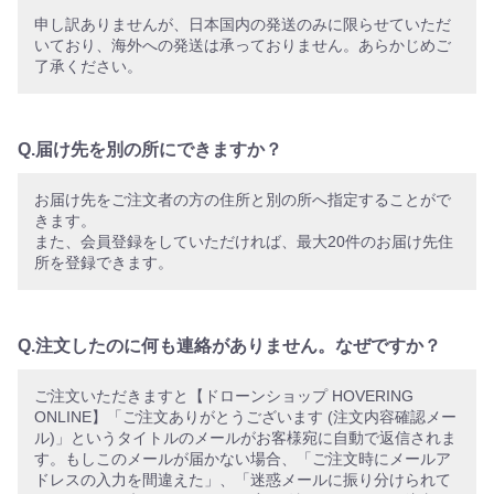
申し訳ありませんが、日本国内の発送のみに限らせていただ
いており、海外への発送は承っておりません。あらかじめご
了承ください。
Q.届け先を別の所にできますか？
お届け先をご注文者の方の住所と別の所へ指定することがで
きます。
また、会員登録をしていただければ、最大20件のお届け先住
所を登録できます。
Q.注文したのに何も連絡がありません。なぜですか？
ご注文いただきますと【ドローンショップ HOVERING
ONLINE】「ご注文ありがとうございます (注文内容確認メー
ル)」というタイトルのメールがお客様宛に自動で返信されま
す。もしこのメールが届かない場合、「ご注文時にメールア
ドレスの入力を間違えた」、「迷惑メールに振り分けられて