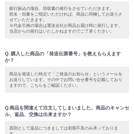
銀行振込の場合、領収書の発行をさせていただきます。
宛名・但書をご指定いただければ、商品に同梱してお送りさ
せていただきます。
※代金引換の場合は運送会社が商品お届け時に発行します。
当店からの発行はいたしかねますのでご了承ください。
Q. 購入した商品の「発送伝票番号」を教えもらえます
か？
商品を発送した時点で「ご発送のお知らせ」というメールを
お送りしています。その中でお問い合せ番号を記載しており
ますので、こちらをご確認ください。
Q.商品を間違えて注文してしまいました。商品のキャンセ
ル、返品、交換は出来ますか？
原則として返品につきましては初期不良のみ承っておりま
す。