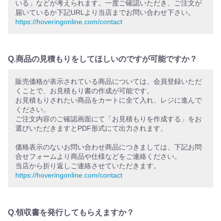
いる」などが考えられます。一度ご確認いただき、ご注文が
届いているか下記URLより当店までお問い合わせ下さい。
https://hoveringonline.com/contact
Q.商品の見積もりをしてほしいのですが可能ですか？
販売価格が表示されている商品については、会員登録いただ
くことで、お見積もり書の作成が可能です。
お見積もりされたい商品をカートに全て入れ、レジに進んで
ください。
ご注文内容のご確認画面にて「お見積もりを作成する」をお
選びいただきますとPDF形式にて出力されます。
価格表示のないお問い合わせ商品につきましては、下記お問
合せフォームより商品や仕様などをご連絡ください。
当店から折り返しご連絡させていただきます。
https://hoveringonline.com/contact
Q.領収書を発行してもらえますか？