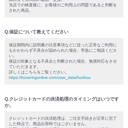
当店での検査後に、お客様のご利用上の問題であると判断を
された商品。
Q.保証について教えてください
保証期間内に説明書の注意事項などに従った正常なご利用に
もかかわらず不具合が認められた場合、早急にご相談くださ
い。
保証の対象となる不具合と判断された場合、無償対応をさせ
ていただきます。
詳しくはこちらをご覧ください。
https://hoveringonline.com/user_data/hoshou
Q.クレジットカードの決済処理のタイミングはいつです
か。
クレジットカードの決済処理は、ご注文手続きが正常に完了
した時点で、商品出荷時ではございません。