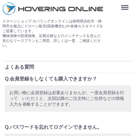
Menu
ドローンショップ ホバリングオンラインは静岡県浜松市・静
岡市を拠点にドローン販売(国産機含む)や各種カスタマイズを
ご提案しています。
機体保険や賠償保険、定期点検などのメンテナンスを含んだ
安心なリースプランもご用意。詳しくは一度、ご相談くださ
い。
よくある質問
Q.会員登録をしなくても購入できますか？
お買い物に会員登録は必要ありませんが、一度会員登録を行
って いただくと、次回以降のご注文時にご住所などの情報
入力を省略することができます。
Q.パスワードを忘れてログインできません。