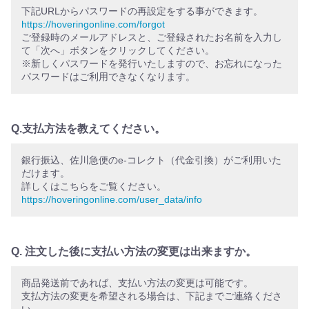
下記URLからパスワードの再設定をする事ができます。
https://hoveringonline.com/forgot
ご登録時のメールアドレスと、ご登録されたお名前を入力し
て「次へ」ボタンをクリックしてください。
※新しくパスワードを発行いたしますので、お忘れになった
パスワードはご利用できなくなります。
Q.支払方法を教えてください。
銀行振込、佐川急便のe-コレクト（代金引換）がご利用いた
だけます。
詳しくはこちらをご覧ください。
https://hoveringonline.com/user_data/info
Q. 注文した後に支払い方法の変更は出来ますか。
商品発送前であれば、支払い方法の変更は可能です。
支払方法の変更を希望される場合は、下記までご連絡くださ