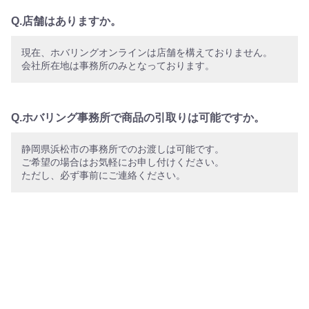
Q.店舗はありますか。
現在、ホバリングオンラインは店舗を構えておりません。
会社所在地は事務所のみとなっております。
Q.ホバリング事務所で商品の引取りは可能ですか。
静岡県浜松市の事務所でのお渡しは可能です。
ご希望の場合はお気軽にお申し付けください。
ただし、必ず事前にご連絡ください。