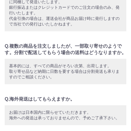
に同梱して発送いたします。
銀行振込またはクレジットカードでのご注文の場合のみ、発
行いたします。
代金引換の場合は、運送会社が商品お届け時に発行しますの
で当社での発行はいたしかねます。
Q.複数の商品を注文しましたが、一部取り寄せのようで
す。分割で配送してもらう場合の送料はどうなりますか。
基本的には、すべての商品がそろい次第、出荷します。
取り寄せ品など納期に日数を要する場合は分割発送も承りま
すのでご相談ください。
Q.海外発送はしてもらえますか。
お届けは日本国内に限らせていただきます。
海外への発送は承っておりませんので、予めご了承下さい。