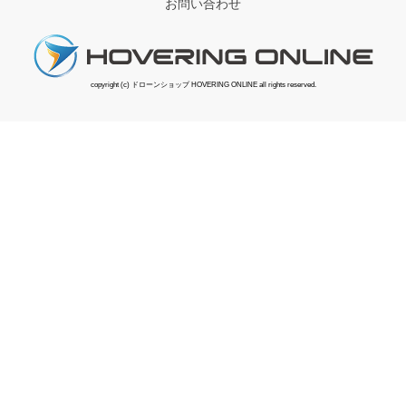
お問い合わせ
copyright (c) ドローンショップ HOVERING ONLINE all rights reserved.