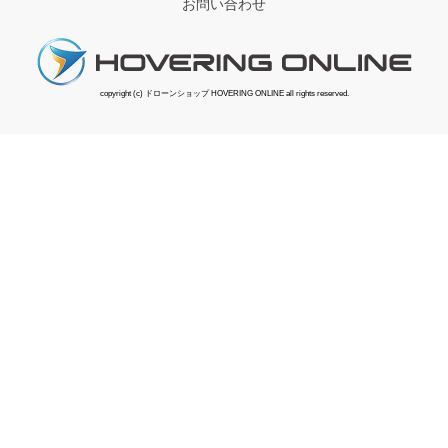
お問い合わせ
copyright (c) ドローンショップ HOVERING ONLINE all rights reserved.