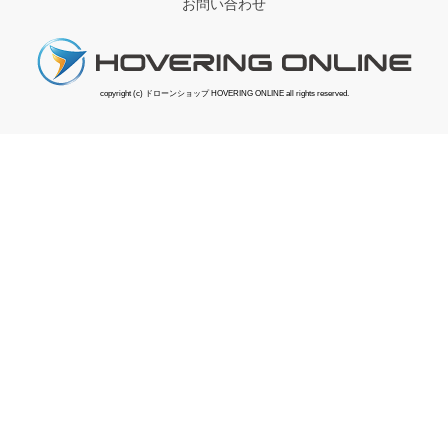
お問い合わせ
copyright (c) ドローンショップ HOVERING ONLINE all rights reserved.