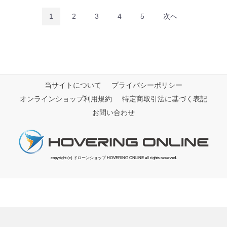
1
2
3
4
5
次へ
当サイトについて
プライバシーポリシー
オンラインショップ利用規約
特定商取引法に基づく表記
お問い合わせ
copyright (c) ドローンショップ HOVERING ONLINE all rights reserved.