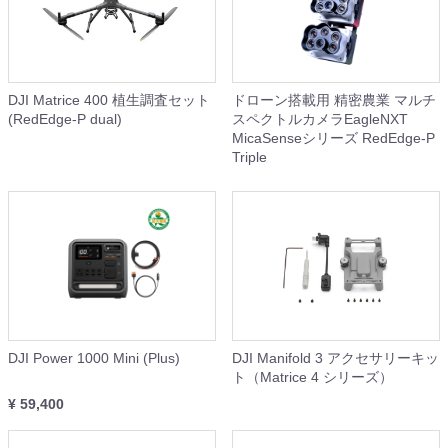
DJI Matrice 400 植生調査セット
ドローン搭載用 精密農業 マルチ
(RedEdge-P dual)
スペクトルカメラEagleNXT
MicaSenseシリーズ RedEdge-P
Triple
DJI Power 1000 Mini (Plus)
DJI Manifold 3 アクセサリーキッ
ト（Matrice 4 シリーズ）
¥ 59,400