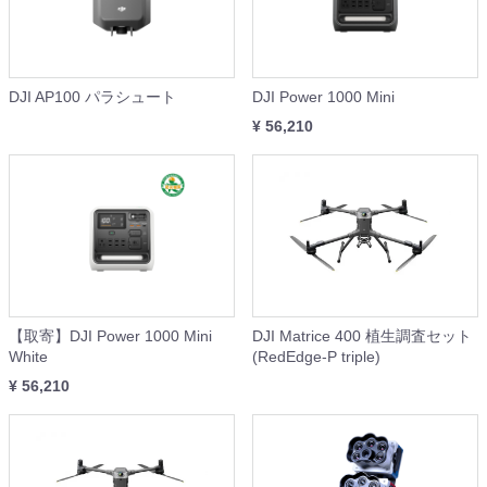
DJI AP100 パラシュート
DJI Power 1000 Mini
¥ 56,210
【取寄】DJI Power 1000 Mini
DJI Matrice 400 植生調査セット
White
(RedEdge-P triple)
¥ 56,210