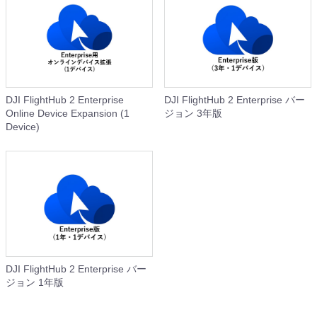
DJI FlightHub 2 Enterprise
DJI FlightHub 2 Enterprise バー
Online Device Expansion (1
ジョン 3年版
Device)
DJI FlightHub 2 Enterprise バー
ジョン 1年版