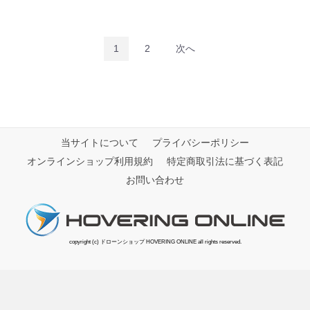
1
2
次へ
当サイトについて
プライバシーポリシー
オンラインショップ利用規約
特定商取引法に基づく表記
お問い合わせ
copyright (c) ドローンショップ HOVERING ONLINE all rights reserved.