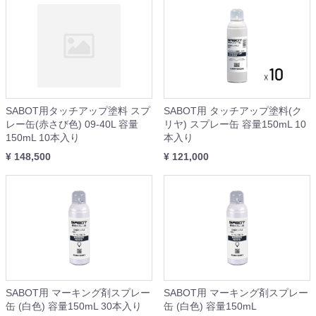
SABOT用タッチアップ塗料 スプ
SABOT用 タッチアップ塗料(ク
レー缶(赤さび色) 09-40L 容量
リヤ) スプレー缶 容量150mL 10
150mL 10本入り
本入り
¥ 148,500
¥ 121,000
SABOT用 マーキング剤スプレー
SABOT用 マーキング剤スプレー
缶 (白色) 容量150mL 30本入り
缶 (白色) 容量150mL