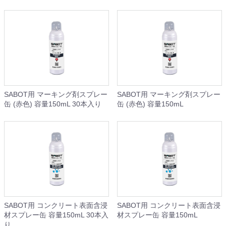
SABOT用 マーキング剤スプレー
SABOT用 マーキング剤スプレー
缶 (赤色) 容量150mL 30本入り
缶 (赤色) 容量150mL
SABOT用 コンクリート表面含浸
SABOT用 コンクリート表面含浸
材スプレー缶 容量150mL 30本入
材スプレー缶 容量150mL
り