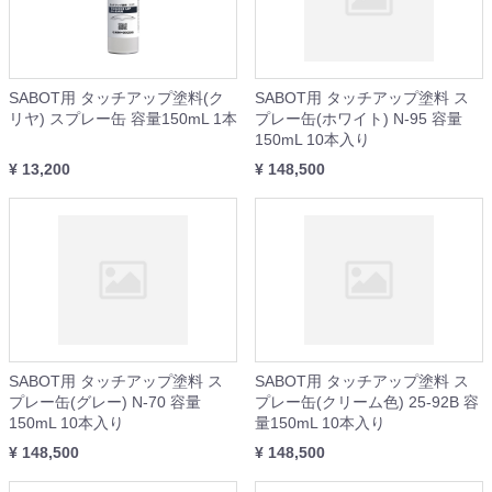
SABOT用 タッチアップ塗料(ク
SABOT用 タッチアップ塗料 ス
リヤ) スプレー缶 容量150mL 1本
プレー缶(ホワイト) N-95 容量
150mL 10本入り
¥ 13,200
¥ 148,500
SABOT用 タッチアップ塗料 ス
SABOT用 タッチアップ塗料 ス
プレー缶(グレー) N-70 容量
プレー缶(クリーム色) 25-92B 容
150mL 10本入り
量150mL 10本入り
¥ 148,500
¥ 148,500