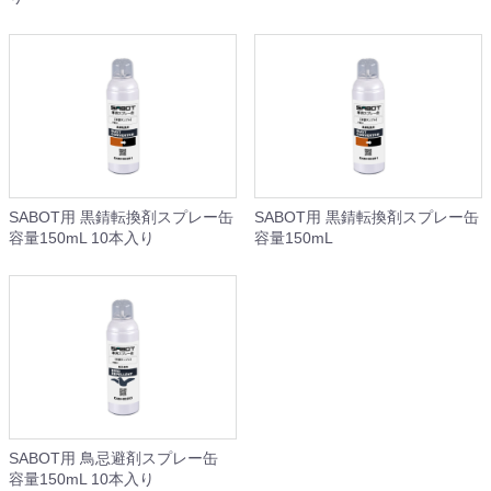
SABOT用 黒錆転換剤スプレー缶
SABOT用 黒錆転換剤スプレー缶
容量150mL 10本入り
容量150mL
SABOT用 鳥忌避剤スプレー缶
容量150mL 10本入り