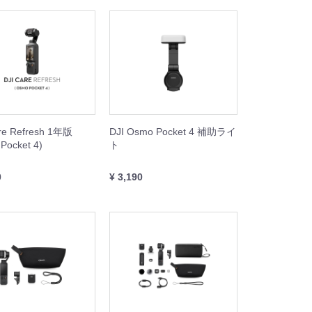
re Refresh 1年版
DJI Osmo Pocket 4 補助ライ
Pocket 4)
ト
0
¥ 3,190