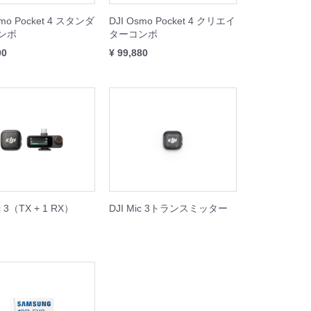
smo Pocket 4 スタンダ
DJI Osmo Pocket 4 クリエイ
ンボ
ターコンボ
00
¥ 99,880
c 3（TX + 1 RX）
DJI Mic 3トランスミッター