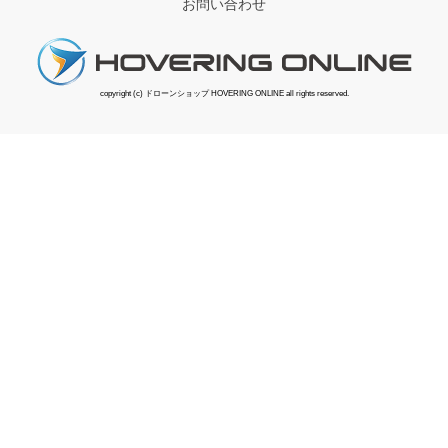
お問い合わせ
copyright (c) ドローンショップ HOVERING ONLINE all rights reserved.