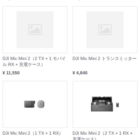
DJI Mic Mini 2（2 TX + 1 モバイ
DJI Mic Mini 2 トランスミッター
ル RX + 充電ケース）
¥ 11,550
¥ 4,840
DJI Mic Mini 2（1 TX + 1 RX）
DJI Mic Mini 2（2 TX + 1 RX +
充電ケース）