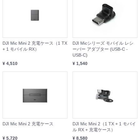
DJI Mic Mini 2 充電ケース（1 TX
DJI Micシリーズ モバイル レシ
+ 1 モバイル RX）
ーバー アダプター (USB-C -
USB-C)
¥ 4,510
¥ 1,540
DJI Mic Mini 2 充電ケース
DJI Mic Mini 2（1 TX + 1 モバイ
ル RX + 充電ケース）
¥ 5,720
¥ 8,580