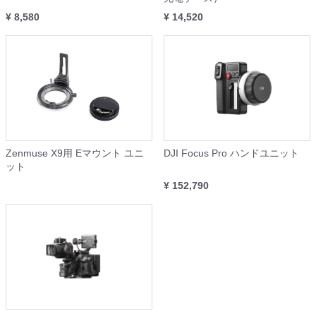
¥ 8,580
¥ 14,520
Zenmuse X9用 Eマウント ユニ
DJI Focus Pro ハンドユニット
ット
¥ 152,790