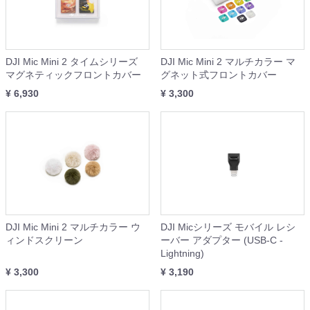
DJI Mic Mini 2 タイムシリーズ
DJI Mic Mini 2 マルチカラー マ
マグネティックフロントカバー
グネット式フロントカバー
¥ 6,930
¥ 3,300
DJI Mic Mini 2 マルチカラー ウ
DJI Micシリーズ モバイル レシ
ィンドスクリーン
ーバー アダプター (USB-C -
Lightning)
¥ 3,300
¥ 3,190