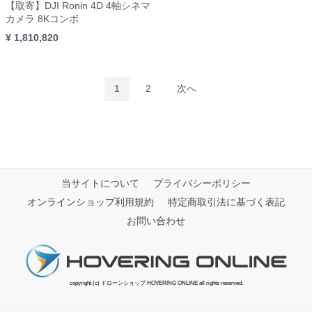
【取寄】DJI Ronin 4D 4軸シネマ
カメラ 8Kコンボ
¥ 1,810,820
1
2
次へ
当サイトについて
プライバシーポリシー
オンラインショップ利用規約
特定商取引法に基づく表記
お問い合わせ
copyright (c) ドローンショップ HOVERING ONLINE all rights reserved.