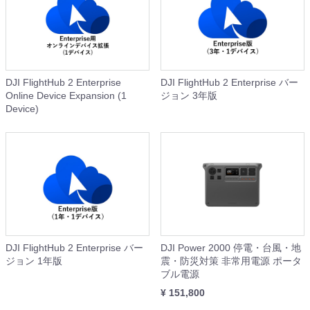
DJI FlightHub 2 Enterprise
DJI FlightHub 2 Enterprise バー
Online Device Expansion (1
ジョン 3年版
Device)
DJI FlightHub 2 Enterprise バー
DJI Power 2000 停電・台風・地
ジョン 1年版
震・防災対策 非常用電源 ポータ
ブル電源
¥ 151,800