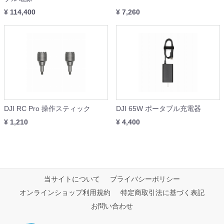
¥ 114,400
¥ 7,260
DJI RC Pro 操作スティック
DJI 65W ポータブル充電器
¥ 1,210
¥ 4,400
当サイトについて
プライバシーポリシー
オンラインショップ利用規約
特定商取引法に基づく表記
お問い合わせ