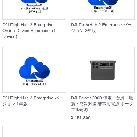
DJI FlightHub 2 Enterprise
DJI FlightHub 2 Enterprise バー
Online Device Expansion (1
ジョン 3年版
Device)
DJI FlightHub 2 Enterprise バー
DJI Power 2000 停電・台風・地
ジョン 1年版
震・防災対策 非常用電源 ポータ
ブル電源
¥ 151,800