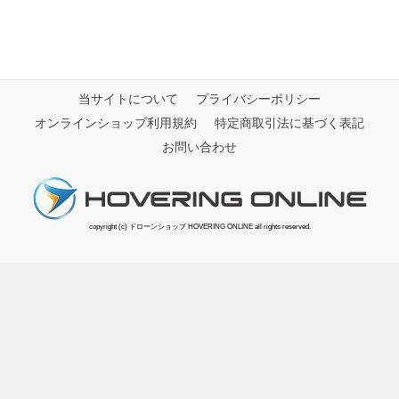
当サイトについて
プライバシーポリシー
オンラインショップ利用規約
特定商取引法に基づく表記
お問い合わせ
copyright (c) ドローンショップ HOVERING ONLINE all rights reserved.