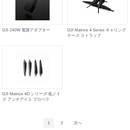
DJI 240W 電源アダプター
DJI Matrice 4 Series キャリング
ケース ストラップ
DJI Matrice 4D シリーズ 低ノイ
ズ アンチアイス プロペラ
1
2
次へ