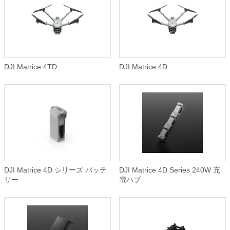
DJI Matrice 4TD
DJI Matrice 4D
DJI Matrice 4D シリーズ バッテ
DJI Matrice 4D Series 240W 充
リー
電ハブ