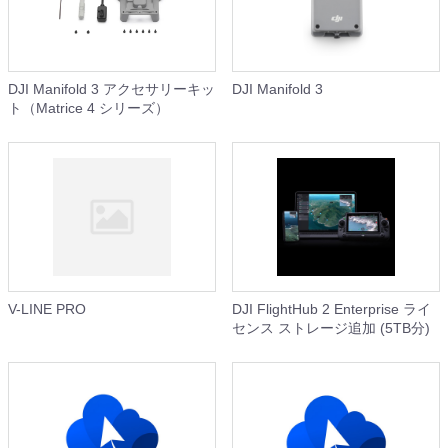
DJI Manifold 3 アクセサリーキッ
DJI Manifold 3
ト（Matrice 4 シリーズ）
V-LINE PRO
DJI FlightHub 2 Enterprise ライ
センス ストレージ追加 (5TB分)