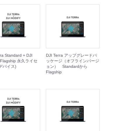
ra Standard + DJI
DJI Terra アップグレードパ
y Flagship 永久ライセ
ッケージ（オフラインバージ
デバイス)
ョン） Standardから
Flagship