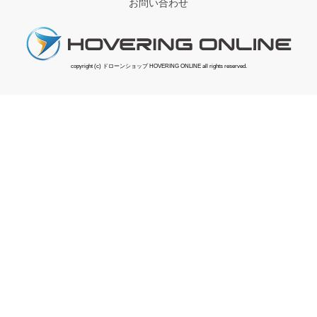
お問い合わせ
copyright (c) ドローンショップ HOVERING ONLINE all rights reserved.