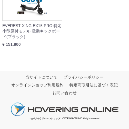
EVEREST XING EX15 PRO 特定
小型原付モデル 電動キックボー
ド(ブラック)
¥ 151,800
当サイトについて
プライバシーポリシー
オンラインショップ利用規約
特定商取引法に基づく表記
お問い合わせ
copyright (c) ドローンショップ HOVERING ONLINE all rights reserved.