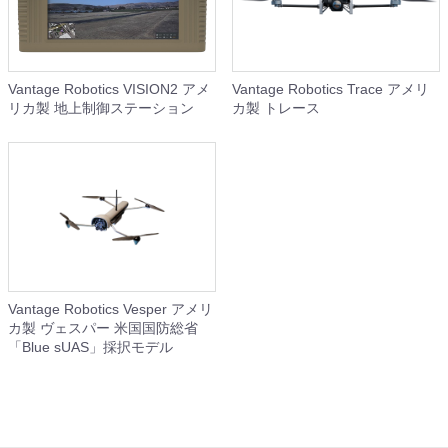
Vantage Robotics VISION2 アメ
Vantage Robotics Trace アメリ
リカ製 地上制御ステーション
カ製 トレース
Vantage Robotics Vesper アメリ
カ製 ヴェスパー 米国国防総省
「Blue sUAS」採択モデル