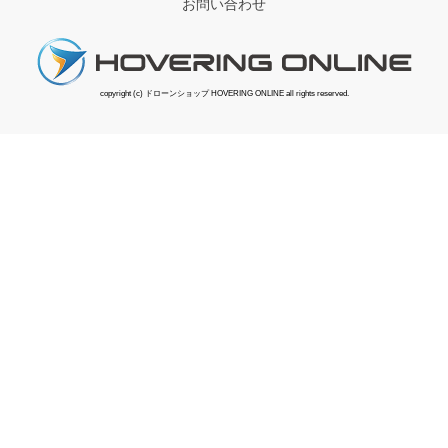
お問い合わせ
copyright (c) ドローンショップ HOVERING ONLINE all rights reserved.