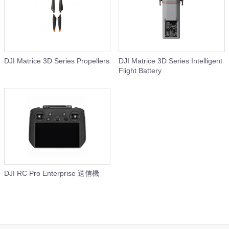
DJI Matrice 3D Series Propellers
DJI Matrice 3D Series Intelligent
Flight Battery
DJI RC Pro Enterprise 送信機