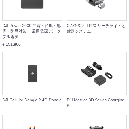
DJI Power 2000 停電・台風・地
CZZN/CZI LP20 サーチライトと
震・防災対策 非常用電源 ポータ
放送システム
ブル電源
¥ 151,800
DJI Cellular Dongle 2 4G Dongle
DJI Matrice 3D Series Charging
Kit