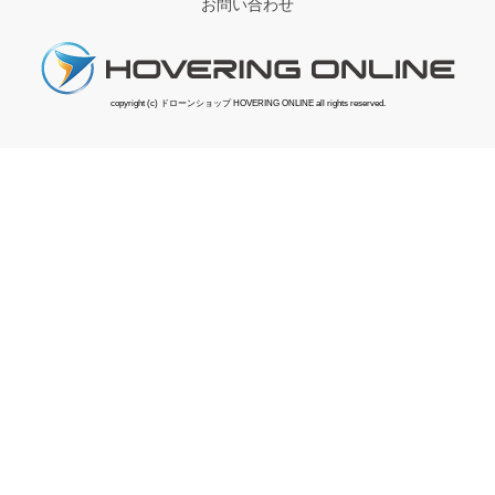
お問い合わせ
copyright (c) ドローンショップ HOVERING ONLINE all rights reserved.