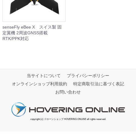
senseFly eBee X スイス製 固
定翼機 2周波GNSS搭載
RTK/PPK対応
当サイトについて
プライバシーポリシー
オンラインショップ利用規約
特定商取引法に基づく表記
お問い合わせ
copyright (c) ドローンショップ HOVERING ONLINE all rights reserved.