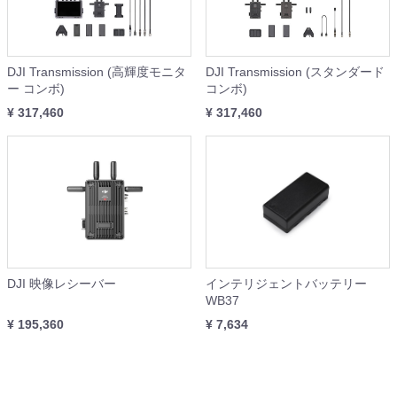
DJI Transmission (高輝度モニタ
DJI Transmission (スタンダード
ー コンボ)
コンボ)
¥ 317,460
¥ 317,460
DJI 映像レシーバー
インテリジェントバッテリー
WB37
¥ 195,360
¥ 7,634