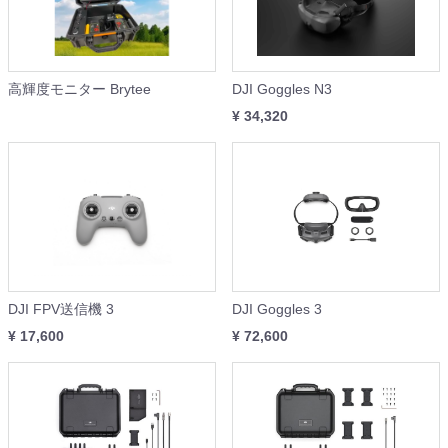
高輝度モニター Brytee
DJI Goggles N3
¥ 34,320
DJI FPV送信機 3
DJI Goggles 3
¥ 17,600
¥ 72,600