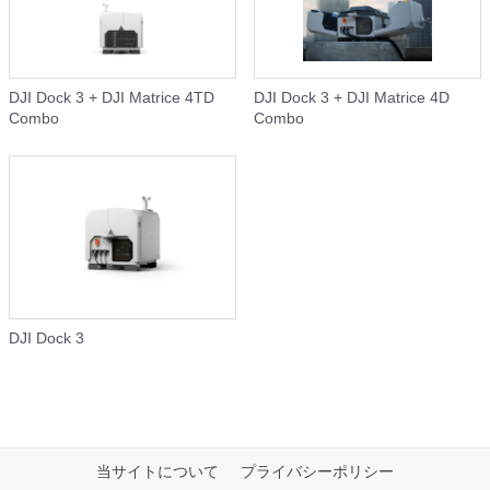
DJI Dock 3 + DJI Matrice 4TD
DJI Dock 3 + DJI Matrice 4D
Combo
Combo
DJI Dock 3
当サイトについて
プライバシーポリシー