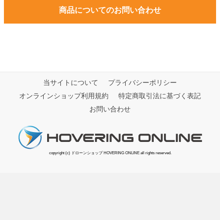
商品についてのお問い合わせ
当サイトについて
プライバシーポリシー
オンラインショップ利用規約
特定商取引法に基づく表記
お問い合わせ
copyright (c) ドローンショップ HOVERING ONLINE all rights reserved.