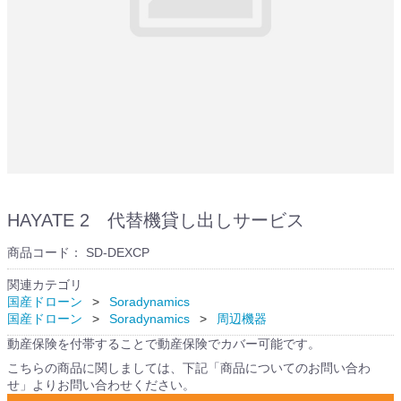
HAYATE 2 代替機貸し出しサービス
商品コード：
SD-DEXCP
関連カテゴリ
国産ドローン
Soradynamics
国産ドローン
Soradynamics
周辺機器
動産保険を付帯することで動産保険でカバー可能です。
こちらの商品に関しましては、下記「商品についてのお問い合わ
せ」よりお問い合わせください。