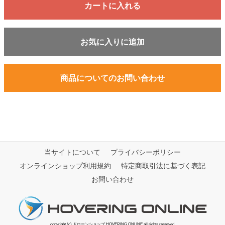
カートに入れる
お気に入りに追加
商品についてのお問い合わせ
当サイトについて
プライバシーポリシー
オンラインショップ利用規約
特定商取引法に基づく表記
お問い合わせ
copyright (c) ドローンショップ HOVERING ONLINE all rights reserved.