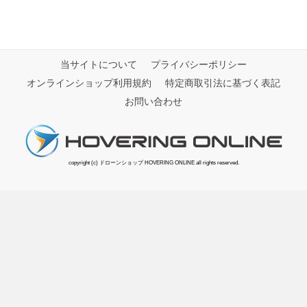
当サイトについて
プライバシーポリシー
オンラインショップ利用規約
特定商取引法に基づく表記
お問い合わせ
copyright (c) ドローンショップ HOVERING ONLINE all rights reserved.