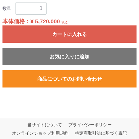
数量
本体価格：
¥ 5,720,000
税込
カートに入れる
お気に入りに追加
商品についてのお問い合わせ
当サイトについて
プライバシーポリシー
オンラインショップ利用規約
特定商取引法に基づく表記